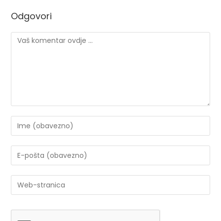
Odgovori