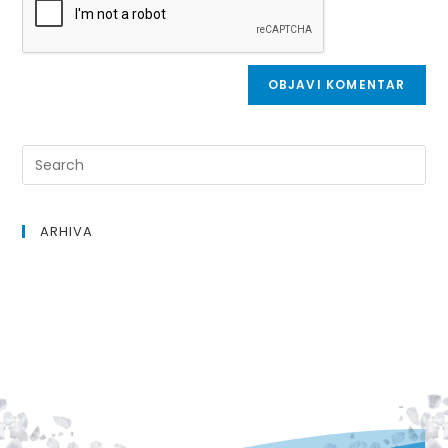
ARHIVA