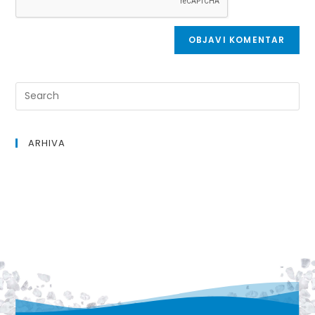
ARHIVA