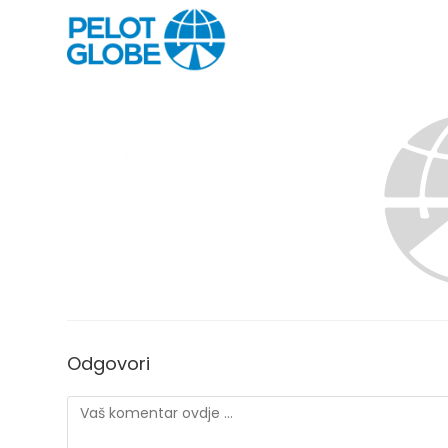
Odgovori