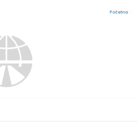
Početna