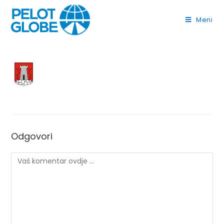
Meni
Odgovori