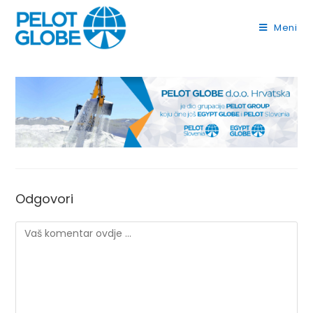
Meni
Odgovori