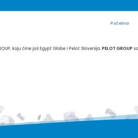
Početna
OUP, koju čine još Egypt Globe i Pelot Slovenija.
PELOT GROUP
sa