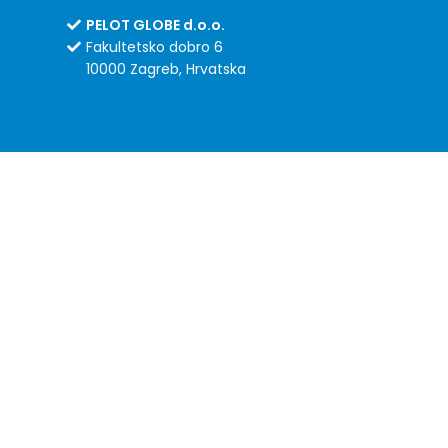
PELOT GLOBE d.o.o.
Fakultetsko dobro 6
10000 Zagreb, Hrvatska