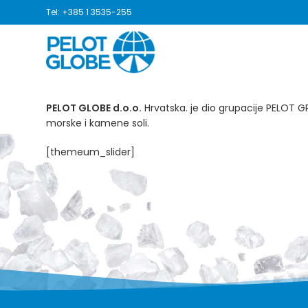
Tel: +385 1 3535-255
PELOT GLOBE d.o.o.
Hrvatska. je dio grupacije PELOT GR
morske i kamene soli.
[themeum_slider]